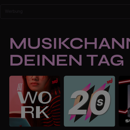
Werbung
MUSIKCHAN
DEINEN TAG