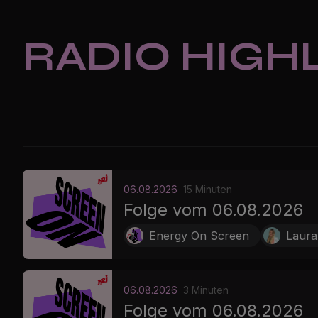
RADIO HIGH
06.08.2026
15 Minuten
Folge vom 06.08.2026
Energy On Screen
Laura
06.08.2026
3 Minuten
Folge vom 06.08.2026