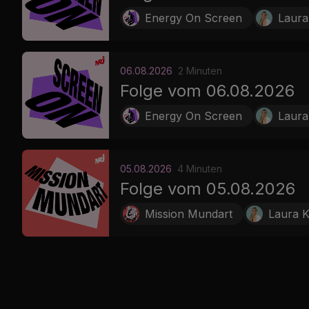
Energy On Screen
Laura
06.08.2026
2 Minuten
Folge vom 06.08.2026
Energy On Screen
Laura
05.08.2026
4 Minuten
Folge vom 05.08.2026
Mission Mundart
Laura K