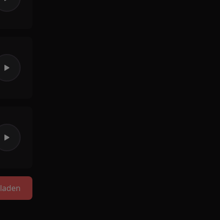
laden