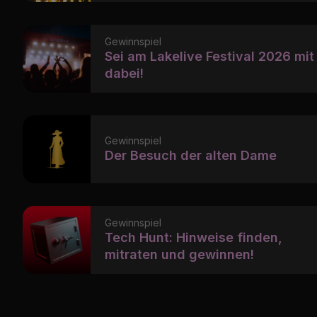
Gewinnspiel
Sei am Lakelive Festival 2026 mit
dabei!
Gewinnspiel
Der Besuch der alten Dame
Gewinnspiel
Tech Hunt: Hinweise finden,
mitraten und gewinnen!