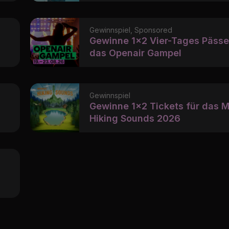
Gewinnspiel, Sponsored
Gewinne 1x2 Vier-Tages Pässe
das Openair Gampel
Gewinnspiel
Gewinne 1x2 Tickets für das M
Hiking Sounds 2026