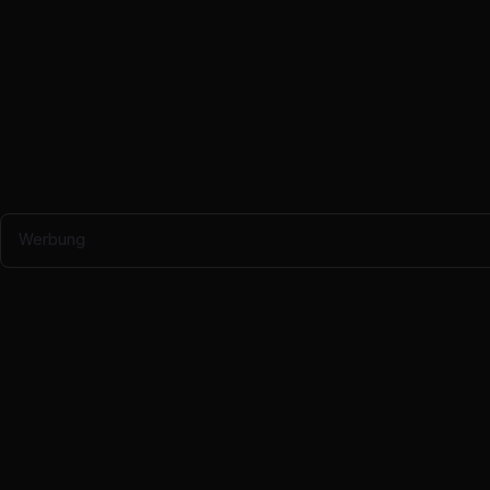
Werbung