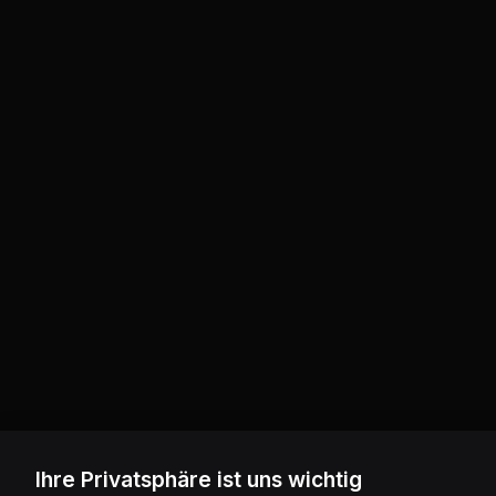
Ihre Privatsphäre ist uns wichtig