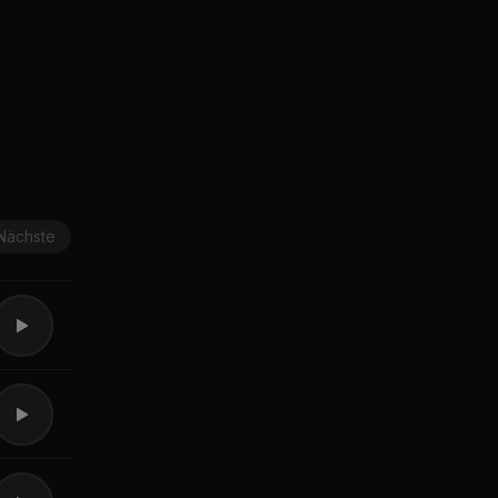
Nächste