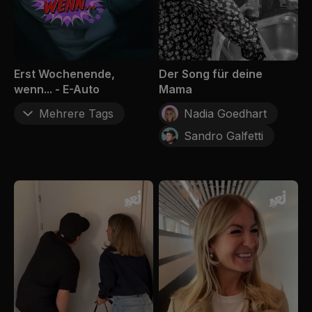
Erst Wochenende,
Der Song für deine
wenn... - E-Auto
Mama
Mehrere Tags
Nadia Goedhart
Sandro Galfetti