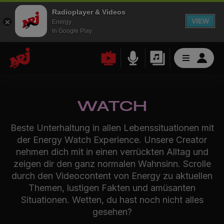
Radioplayer & Videos
VIEW
Energy
In Google Play
WATCH
Beste Unterhaltung in allen Lebenssituationen mit
der Energy Watch Experience. Unsere Creator
nehmen dich mit in einen verrückten Alltag und
zeigen dir den ganz normalen Wahnsinn. Scrolle
durch den Videocontent von Energy zu aktuellen
Themen, lustigen Fakten und amüsanten
Situationen. Wetten, du hast noch nicht alles
gesehen?