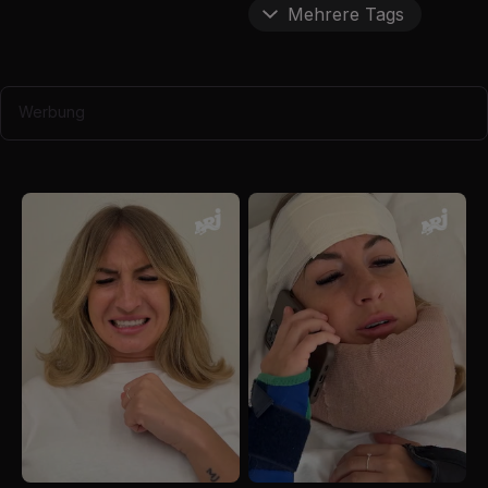
Mehrere Tags
Werbung