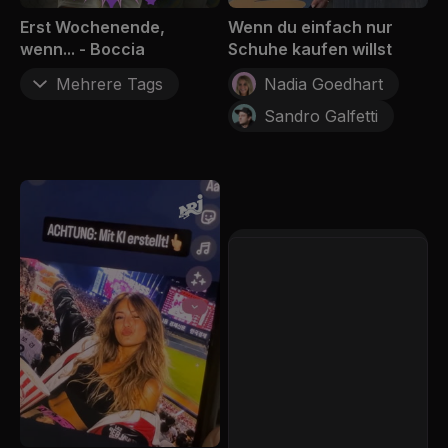
Erst Wochenende,
Wenn du einfach nur
wenn... - Boccia
Schuhe kaufen willst
Mehrere Tags
Nadia Goedhart
Sandro Galfetti