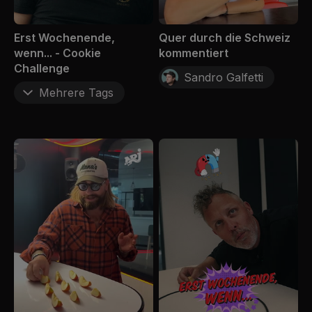
Erst Wochenende,
Quer durch die Schweiz
wenn... - Cookie
kommentiert
Challenge
Sandro Galfetti
Mehrere Tags