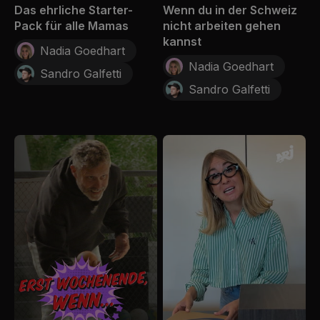
Das ehrliche Starter-
Wenn du in der Schweiz
Pack für alle Mamas
nicht arbeiten gehen
kannst
Nadia Goedhart
Nadia Goedhart
Sandro Galfetti
Sandro Galfetti