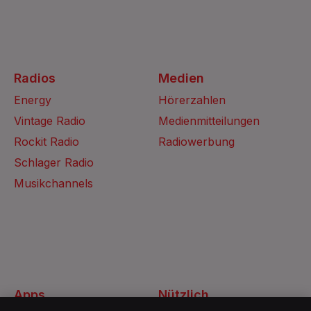
Radios
Medien
Energy
Hörerzahlen
Vintage Radio
Medienmitteilungen
Rockit Radio
Radiowerbung
Schlager Radio
Musikchannels
Apps
Nützlich