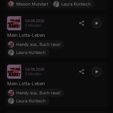
Mission Mundart
Laura Kürbisch
04.08.2026
5 Minuten
Mein Lotta-Leben
Handy aus, Buch raus!
Laura Kürbisch
04.08.2026
5 Minuten
Mein Lotta-Leben
Handy aus, Buch raus!
Laura Kürbisch