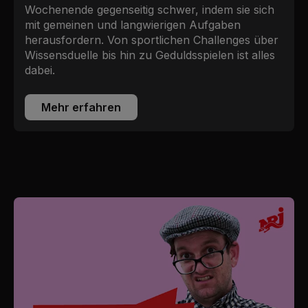
Wochenende gegenseitig schwer, indem sie sich
mit gemeinen und langwierigen Aufgaben
herausfordern. Von sportlichen Challenges über
Wissensduelle bis hin zu Geduldsspielen ist alles
dabei.
Mehr erfahren