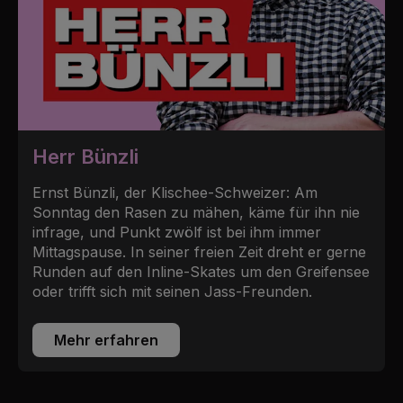
Herr Bünzli
Ernst Bünzli, der Klischee-Schweizer: Am
Sonntag den Rasen zu mähen, käme für ihn nie
infrage, und Punkt zwölf ist bei ihm immer
Mittagspause. In seiner freien Zeit dreht er gerne
Runden auf den Inline-Skates um den Greifensee
oder trifft sich mit seinen Jass-Freunden.
Mehr erfahren