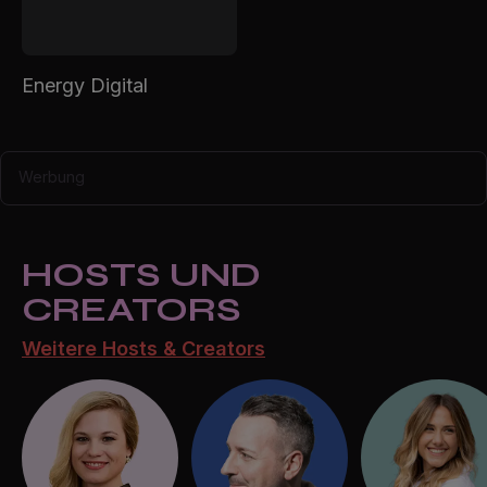
Energy Digital
Werbung
HOSTS UND
CREATORS
Weitere Hosts & Creators