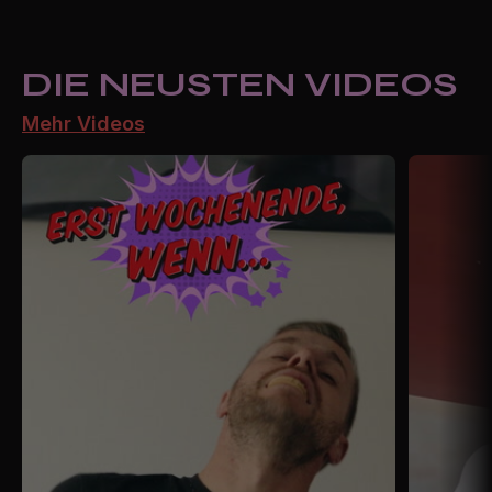
DIE NEUSTEN VIDEOS
Mehr Videos