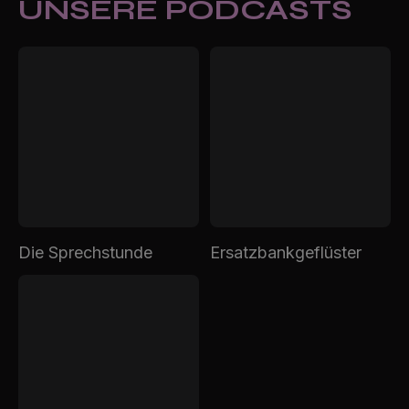
UNSERE PODCASTS
Die Sprechstunde
Ersatzbankgeflüster