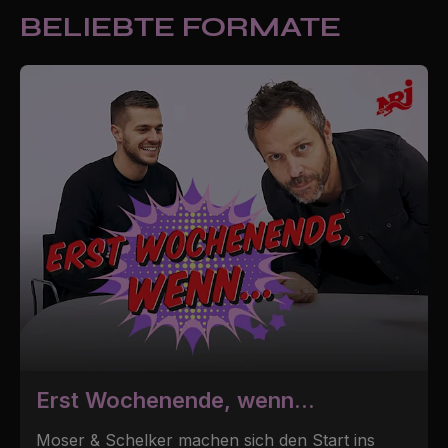
BELIEBTE FORMATE
Erst Wochenende, wenn...
Moser & Schelker machen sich den Start ins