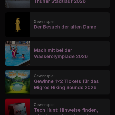
Thuner Stadtlauf 2026
Gewinnspiel
Der Besuch der alten Dame
Mach mit bei der
Wasserolympiade 2026
Gewinnspiel
Gewinne 1x2 Tickets für das
Migros Hiking Sounds 2026
Gewinnspiel
Tech Hunt: Hinweise finden,