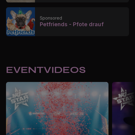
Sponsored
Petfriends - Pfote drauf
EVENTVIDEOS