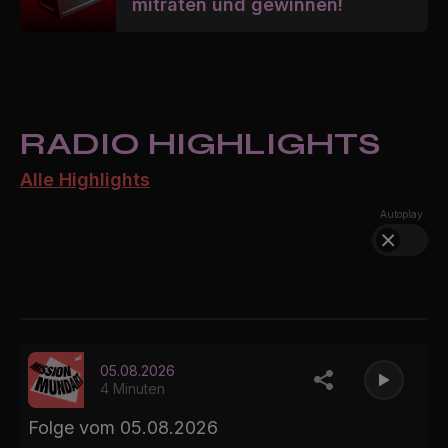
mitraten und gewinnen!
RADIO HIGHLIGHTS
Alle Highlights
Autoplay
05.08.2026
4 Minuten
Folge vom 05.08.2026