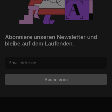
Abonniere unseren Newsletter und
bleibe auf dem Laufenden.
Abonnieren