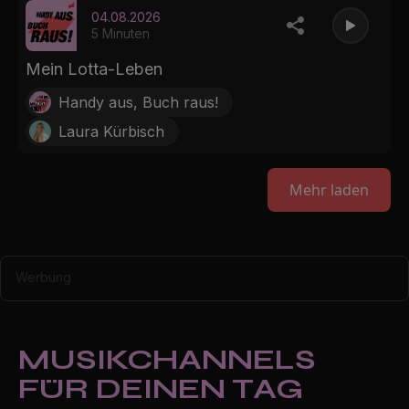
04.08.2026
5 Minuten
Mein Lotta-Leben
Handy aus, Buch raus!
Laura Kürbisch
Mehr laden
Werbung
MUSIKCHANNELS
FÜR DEINEN TAG