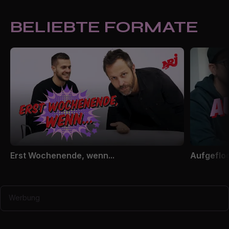
BELIEBTE FORMATE
Erst Wochenende, wenn...
Aufgeflo
Werbung