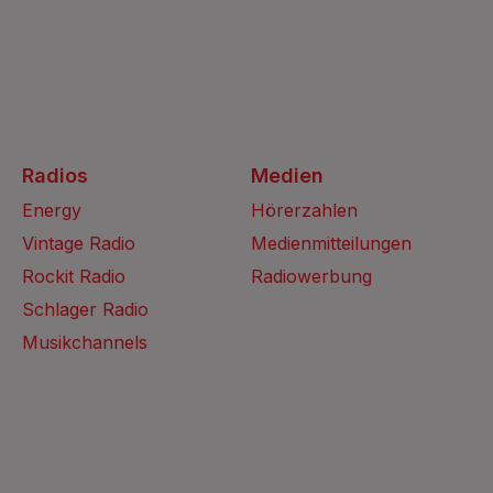
Radios
Medien
Energy
Hörerzahlen
Vintage Radio
Medienmitteilungen
Rockit Radio
Radiowerbung
Schlager Radio
Musikchannels