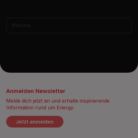
Werbung
Anmelden Newsletter
Melde dich jetzt an und erhalte inspirierende
Information rund um Energy.
Jetzt anmelden