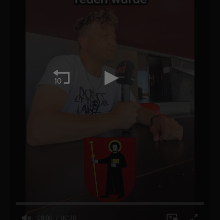
00:00
00:30