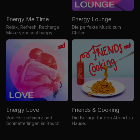
Energy Me Time
Energy Lounge
Relax, Refresh, Recharge.
Die perfekte Musik zum
Make your soul happy.
Chillen.
Energy Love
Friends & Cooking
Von Herzschmerz und
Die Beilage für den Abend zu
Schmetterlingen im Bauch.
Hause.