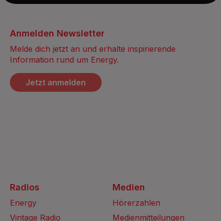
Anmelden Newsletter
Melde dich jetzt an und erhalte inspirierende
Information rund um Energy.
Jetzt anmelden
Radios
Medien
Energy
Hörerzahlen
Vintage Radio
Medienmitteilungen