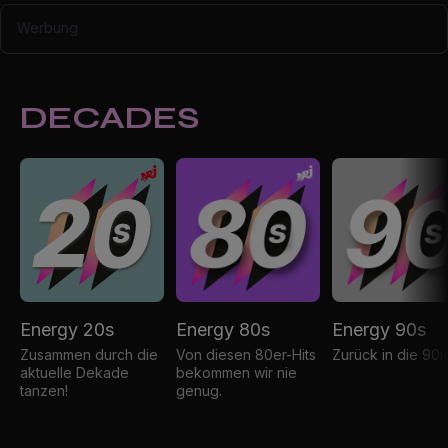
Werbung
DECADES
Energy 20s
Energy 80s
Energy 90s
Zusammen durch die
Von diesen 80er-Hits
Zurück in die 90i
aktuelle Dekade
bekommen wir nie
tanzen!
genug.