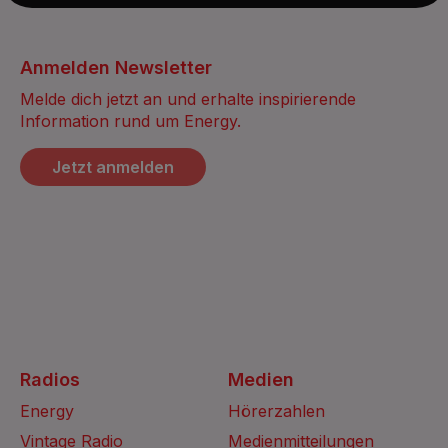
Anmelden Newsletter
Melde dich jetzt an und erhalte inspirierende
Information rund um Energy.
Jetzt anmelden
Radios
Medien
Energy
Hörerzahlen
Vintage Radio
Medienmitteilungen