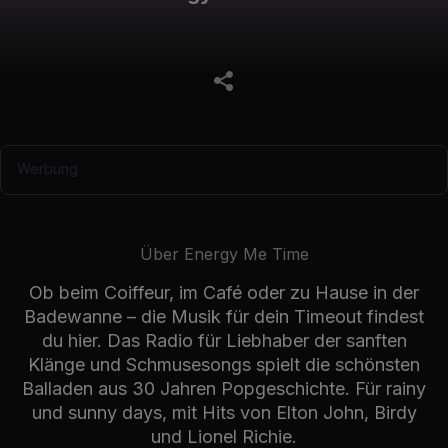
Werbung
Über Energy Me Time
Ob beim Coiffeur, im Café oder zu Hause in der
Badewanne – die Musik für dein Timeout findest
du hier. Das Radio für Liebhaber der sanften
Klänge und Schmusesongs spielt die schönsten
Balladen aus 30 Jahren Popgeschichte. Für rainy
und sunny days, mit Hits von Elton John, Birdy
und Lionel Richie.