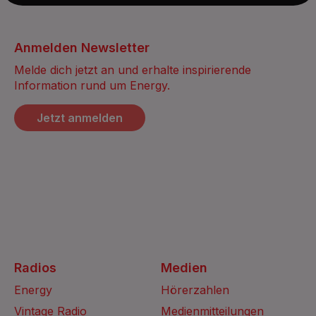
Anmelden Newsletter
Melde dich jetzt an und erhalte inspirierende
Information rund um Energy.
Jetzt anmelden
Radios
Medien
Energy
Hörerzahlen
Vintage Radio
Medienmitteilungen