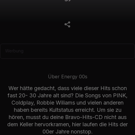
Werbung
Über Energy 00s
Wer hätte gedacht, dass viele dieser Hits schon
fast 20- 30 Jahre alt sind? Die Songs von PINK,
Coldplay, Robbie Wiliams und vielen anderen
haben bereits Kultstatus erreicht. Um sie zu
hören, musst du deine Bravo-Hits-CD nicht aus
dem Keller hervorkramen, hier laufen die Hits der
00er Jahre nonstop.