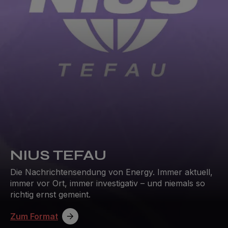
NIUS TEFAU
Die Nachrichtensendung von Energy. Immer aktuell,
immer vor Ort, immer investigativ – und niemals so
richtig ernst gemeint.
Zum Format