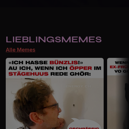
LIEBLINGSMEMES
Alle Memes