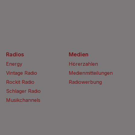
Radios
Medien
Energy
Hörerzahlen
Vintage Radio
Medienmitteilungen
Rockit Radio
Radiowerbung
Schlager Radio
Musikchannels