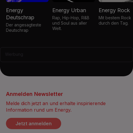
Energy
Energy Urban
Energy Rock
Deutschrap
Rap, Hip-Hop, R&B
Mit bestem Rock
und Soul aus aller
durch den Tag.
Der angesagteste
Welt.
Deutschrap
Werbung
Anmelden Newsletter
Melde dich jetzt an und erhalte inspirierende
Information rund um Energy.
Jetzt anmelden