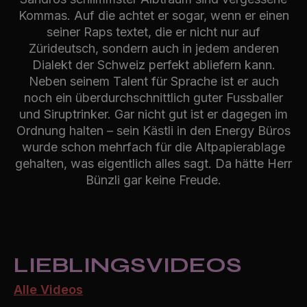
Kommas. Auf die achtet er sogar, wenn er einen
seiner Raps textet, die er nicht nur auf
Zürideutsch, sondern auch in jedem anderen
Dialekt der Schweiz perfekt abliefern kann.
Neben seinem Talent für Sprache ist er auch
noch ein überdurchschnittlich guter Fussballer
und Siruptrinker. Gar nicht gut ist er dagegen im
Ordnung halten – sein Kästli in den Energy Büros
wurde schon mehrfach für die Altpapierablage
gehalten, was eigentlich alles sagt. Da hätte Herr
Bünzli gar keine Freude.
LIEBLINGSVIDEOS
Alle Videos