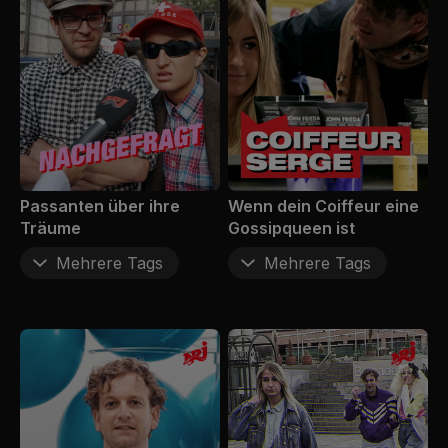
Passanten über ihre
Wenn dein Coiffeur eine
Träume
Gossipqueen ist
Mehrere Tags
Mehrere Tags