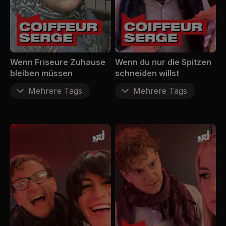
Wenn Friseure Zuhause
Wenn du nur die Spitzen
bleiben müssen
schneiden willst
Mehrere Tags
Mehrere Tags