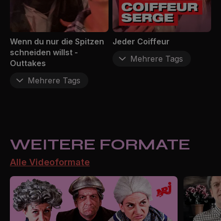
Wenn du nur die Spitzen
Jeder Coiffeur
schneiden willst -
Mehrere Tags
Outtakes
Mehrere Tags
WEITERE FORMATE
Alle Videoformate