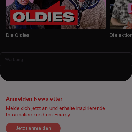
Die Oldies
Dialektio
Werbung
Anmelden Newsletter
Melde dich jetzt an und erhalte inspirierende
Information rund um Energy.
Jetzt anmelden