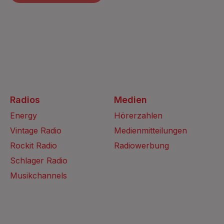
Radios
Medien
Energy
Hörerzahlen
Vintage Radio
Medienmitteilungen
Rockit Radio
Radiowerbung
Schlager Radio
Musikchannels