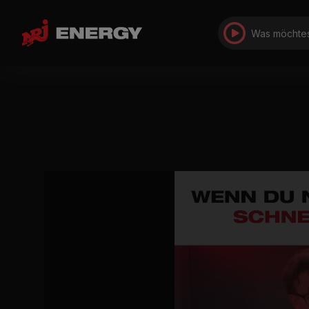
Was möchtes