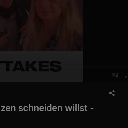
zen schneiden willst -