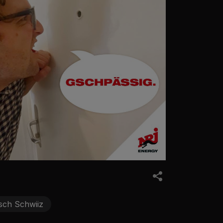
sch Schwiiz