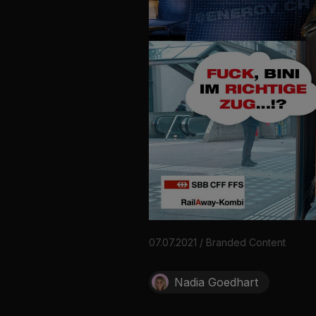
07.07.2021 / Branded Content
Nadia Goedhart