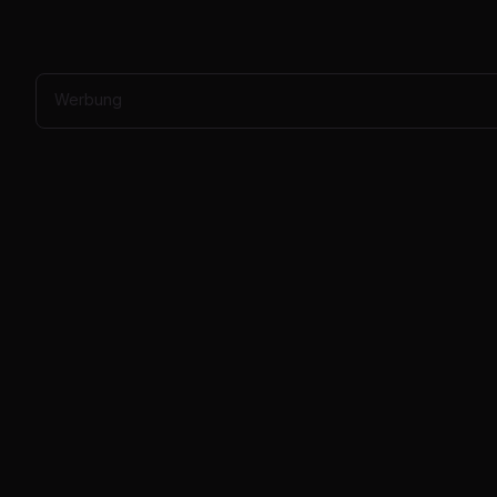
Werbung