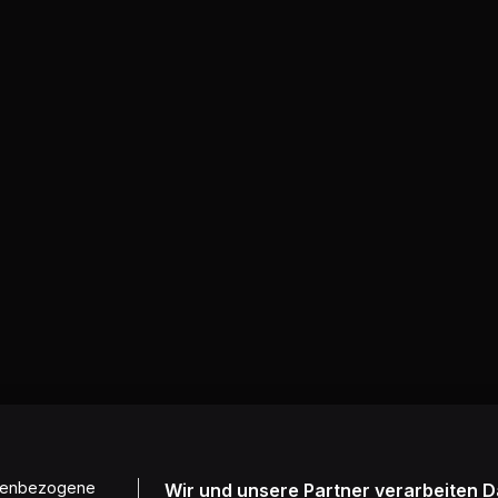
onenbezogene
Wir und unsere Partner verarbeiten 