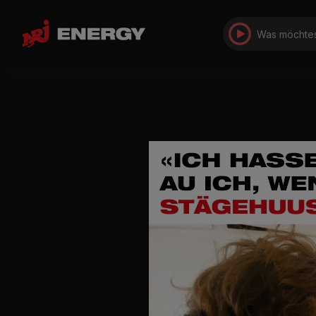
Was möchtes