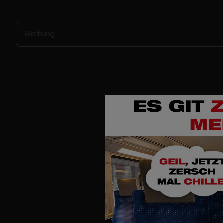
Werbung