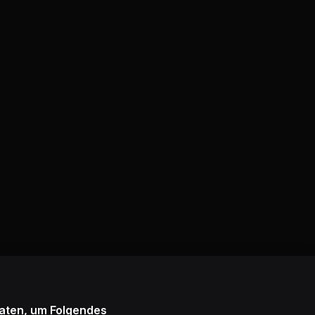
Daten, um Folgendes