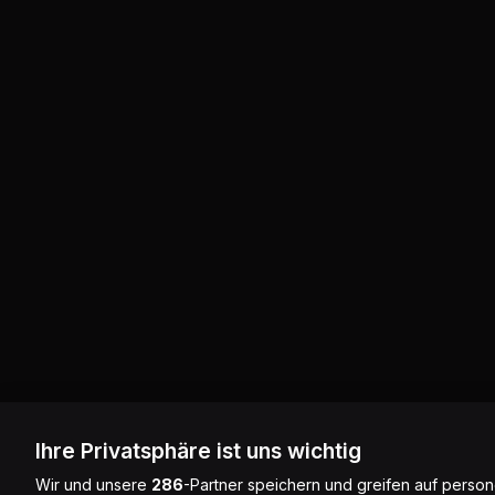
Ihre Privatsphäre ist uns wichtig
Wir und unsere
286
-Partner speichern und greifen auf pers