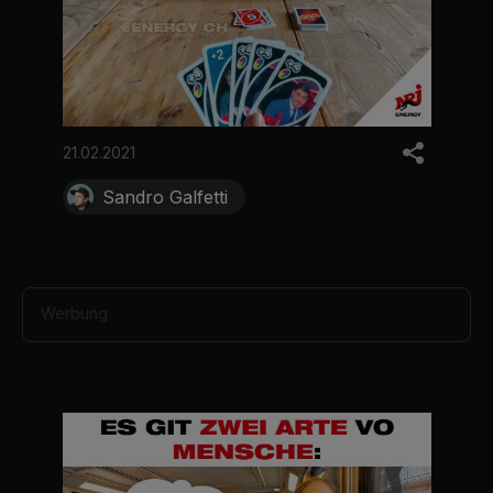
21.02.2021
Sandro Galfetti
Werbung