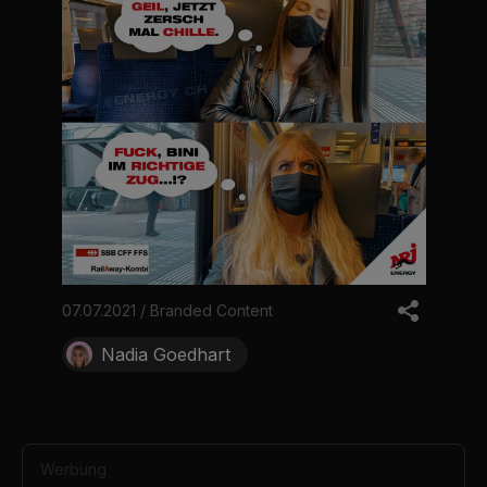
07.07.2021 / Branded Content
Nadia Goedhart
Werbung