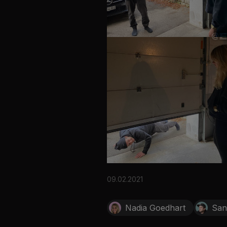
09.02.2021
Nadia Goedhart
San