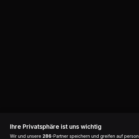
Ihre Privatsphäre ist uns wichtig
Wir und unsere
286
-Partner speichern und greifen auf pers