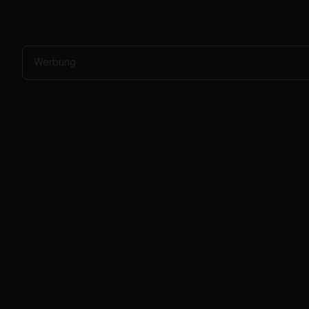
Werbung