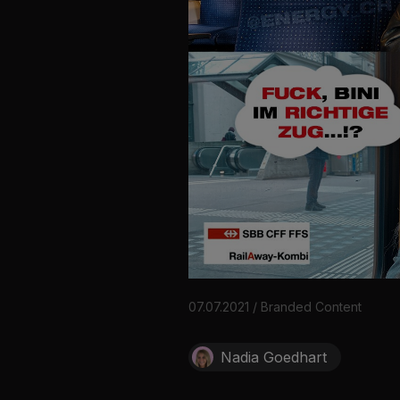
07.07.2021 / Branded Content
Nadia Goedhart