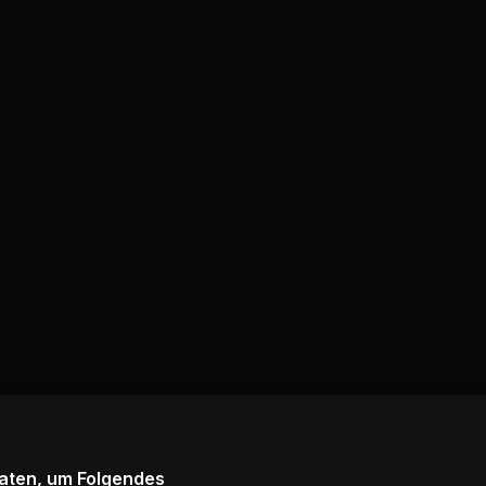
Daten, um Folgendes