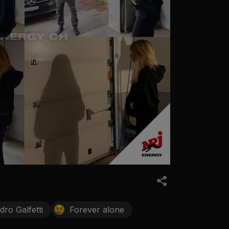
dro Galfetti
Forever alone