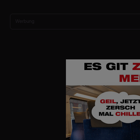
Werbung