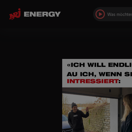
Was möchtes