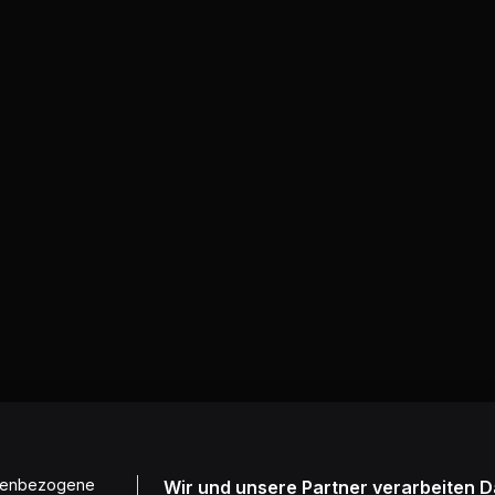
onenbezogene
Wir und unsere Partner verarbeiten 