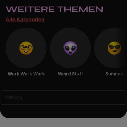
WEITERE THEMEN
Alle Kategorien
Work Work Work
Weird Stuff
Summer
Werbung