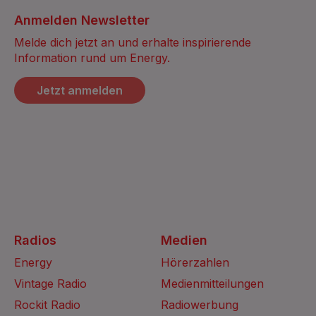
Anmelden Newsletter
Melde dich jetzt an und erhalte inspirierende
Information rund um Energy.
Jetzt anmelden
Radios
Medien
Energy
Hörerzahlen
Vintage Radio
Medienmitteilungen
Rockit Radio
Radiowerbung