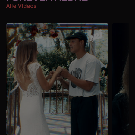
Alle Videos