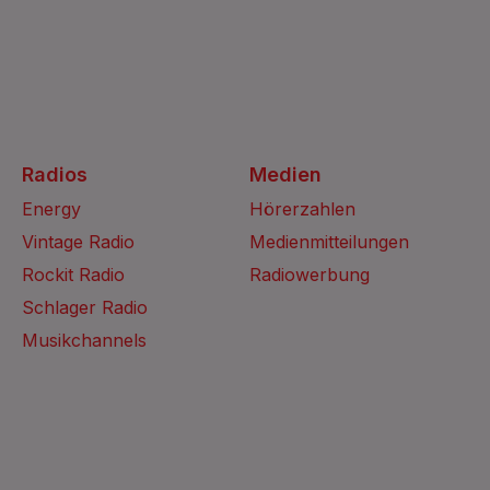
Radios
Medien
Energy
Hörerzahlen
Vintage Radio
Medienmitteilungen
Rockit Radio
Radiowerbung
Schlager Radio
Musikchannels