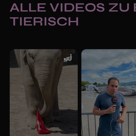
ALLE VIDEOS ZU
TIERISCH