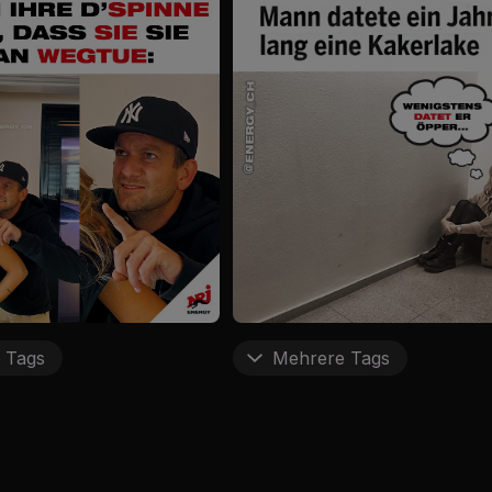
 Tags
Mehrere Tags