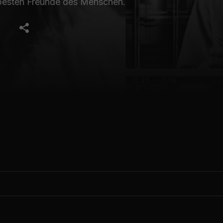
 besten Freunde des Menschen.