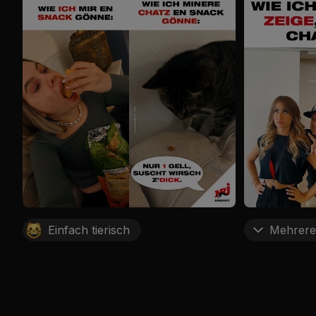
Einfach tierisch
Mehrere