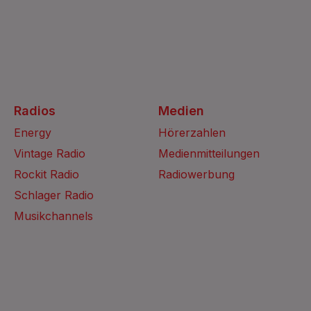
Radios
Medien
Energy
Hörerzahlen
Vintage Radio
Medienmitteilungen
Rockit Radio
Radiowerbung
Schlager Radio
Musikchannels