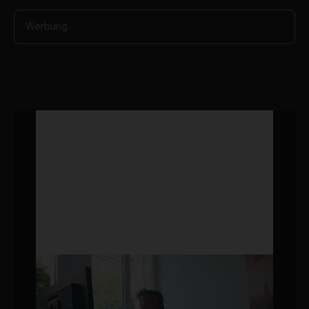
Werbung