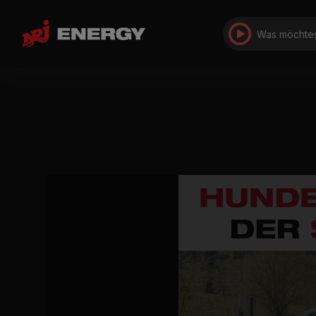
Was möchtes