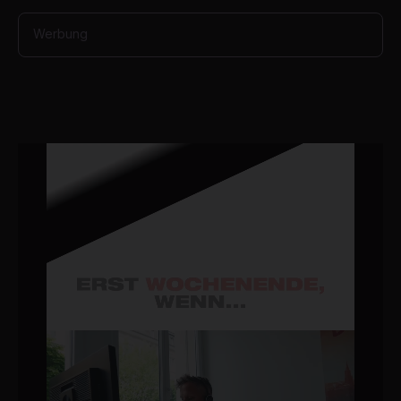
Werbung