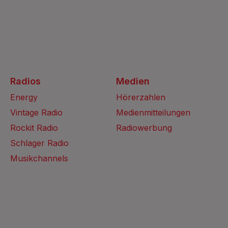
Radios
Medien
Energy
Hörerzahlen
Vintage Radio
Medienmitteilungen
Rockit Radio
Radiowerbung
Schlager Radio
Musikchannels