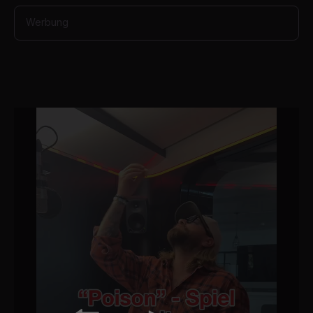
Werbung