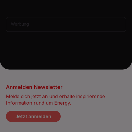
Werbung
Anmelden Newsletter
Melde dich jetzt an und erhalte inspirierende
Information rund um Energy.
Jetzt anmelden