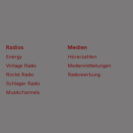
Radios
Medien
Energy
Hörerzahlen
Vintage Radio
Medienmitteilungen
Rockit Radio
Radiowerbung
Schlager Radio
Musikchannels