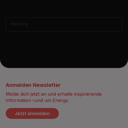
Werbung
Anmelden Newsletter
Melde dich jetzt an und erhalte inspirierende
Information rund um Energy.
Jetzt anmelden