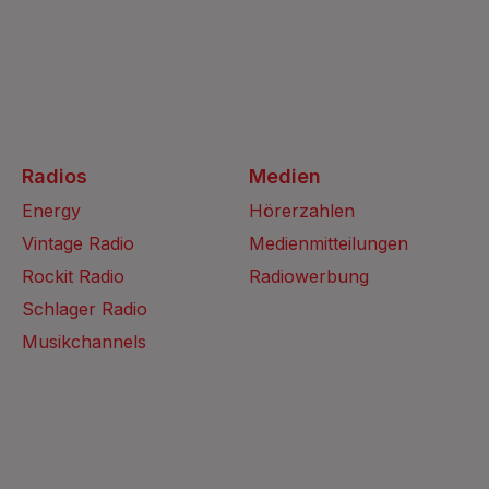
Radios
Medien
Energy
Hörerzahlen
Vintage Radio
Medienmitteilungen
Rockit Radio
Radiowerbung
Schlager Radio
Musikchannels