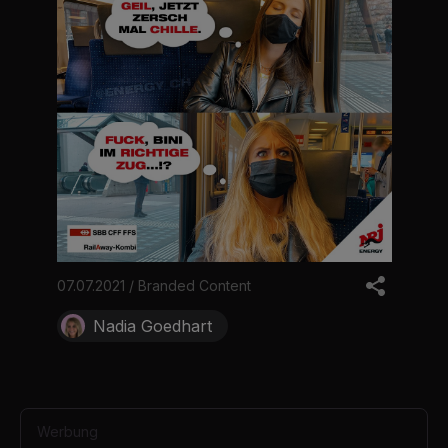
07.07.2021 / Branded Content
Nadia Goedhart
Werbung