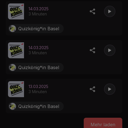
14.03.2025
3 Minuten
Quizkönig*in Basel
14.03.2025
3 Minuten
Quizkönig*in Basel
13.03.2025
3 Minuten
Quizkönig*in Basel
Mehr laden