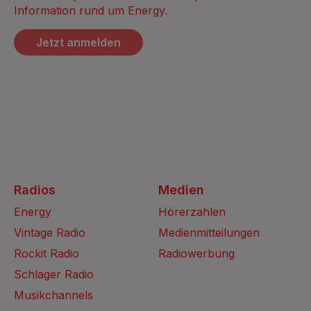
Information rund um Energy.
Jetzt anmelden
Radios
Medien
Energy
Hörerzahlen
Vintage Radio
Medienmitteilungen
Rockit Radio
Radiowerbung
Schlager Radio
Musikchannels