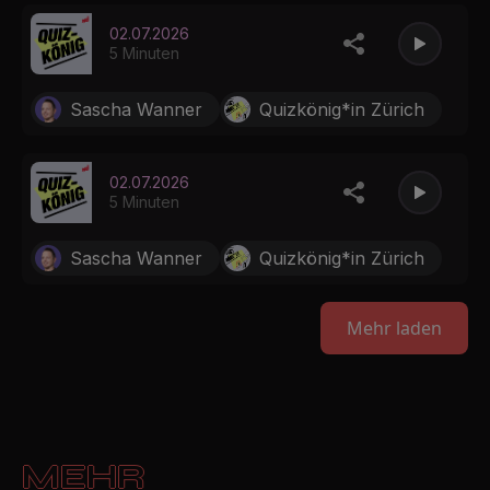
02.07.2026
5 Minuten
Sascha Wanner
Quizkönig*in Zürich
02.07.2026
5 Minuten
Sascha Wanner
Quizkönig*in Zürich
Mehr laden
MEHR