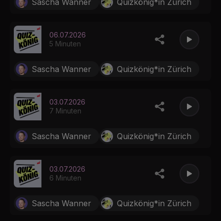
Sascha Wanner
Quizkönig*in Zürich
06.07.2026
5 Minuten
Sascha Wanner
Quizkönig*in Zürich
03.07.2026
7 Minuten
Sascha Wanner
Quizkönig*in Zürich
03.07.2026
6 Minuten
Sascha Wanner
Quizkönig*in Zürich