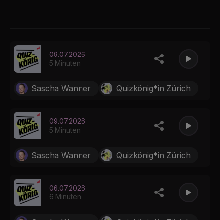
09.07.2026
5 Minuten
Sascha Wanner
Quizkönig*in Zürich
09.07.2026
5 Minuten
Sascha Wanner
Quizkönig*in Zürich
06.07.2026
6 Minuten