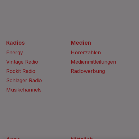
Radios
Medien
Energy
Hörerzahlen
Vintage Radio
Medienmitteilungen
Rockit Radio
Radiowerbung
Schlager Radio
Musikchannels