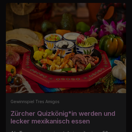
Gewinnspiel Tres Amigos
Zürcher Quizkönig*in werden und
lecker mexikanisch essen