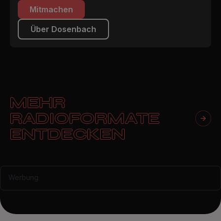
Mitmachen
Über Dosenbach
MEHR
RADIOFORMATE
ENTDECKEN
Werbung