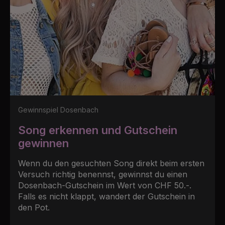
Gewinnspiel Dosenbach
Song erkennen und Gutschein
gewinnen
Wenn du den gesuchten Song direkt beim ersten
Versuch richtig benennst, gewinnst du einen
Dosenbach-Gutschein im Wert von CHF 50.-.
Falls es nicht klappt, wandert der Gutschein in
den Pot.