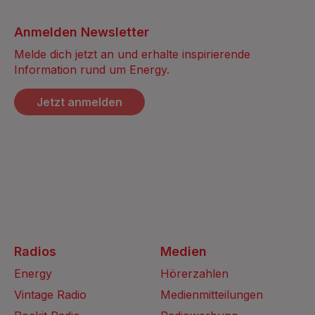
Anmelden Newsletter
Melde dich jetzt an und erhalte inspirierende
Information rund um Energy.
Jetzt anmelden
Radios
Medien
Energy
Hörerzahlen
Vintage Radio
Medienmitteilungen