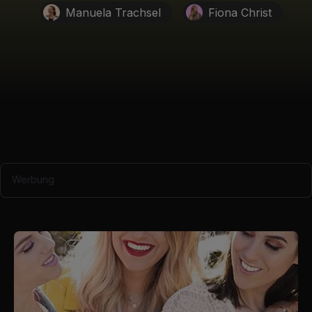
Manuela Trachsel
Fiona Christ
Werbung