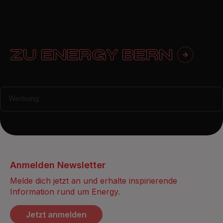
ZU ENERGY BERN
Werbung
Anmelden Newsletter
Melde dich jetzt an und erhalte inspirierende
Information rund um Energy.
Jetzt anmelden