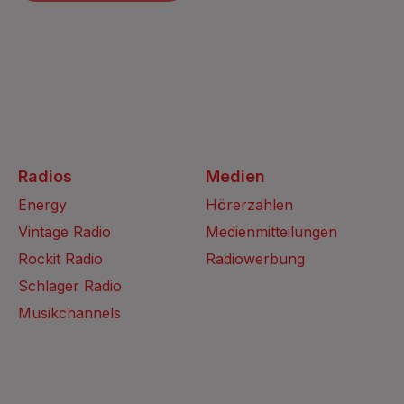
Radios
Medien
Energy
Hörerzahlen
Vintage Radio
Medienmitteilungen
Rockit Radio
Radiowerbung
Schlager Radio
Musikchannels