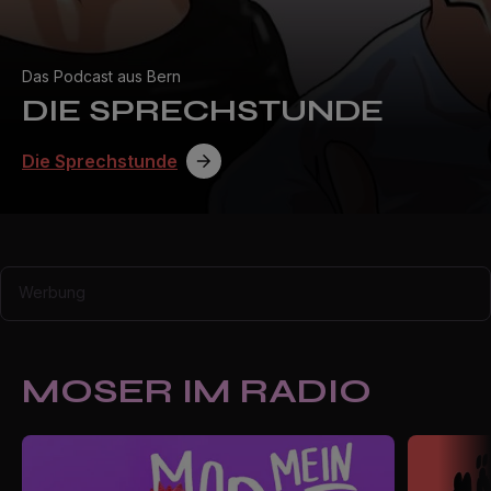
Das Podcast aus Bern
DIE SPRECHSTUNDE
Die Sprechstunde
Werbung
MOSER IM RADIO