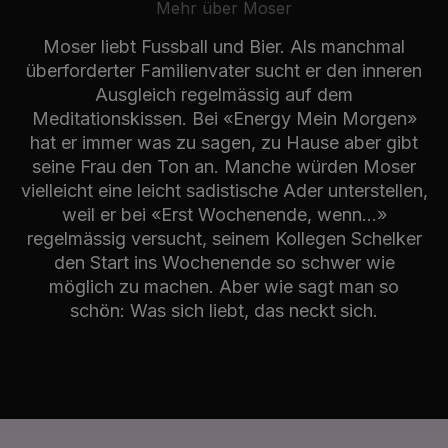
Mehr über Moser
Moser liebt Fussball und Bier. Als manchmal
überforderter Familienvater sucht er den inneren
Ausgleich regelmässig auf dem
Meditationskissen. Bei «Energy Mein Morgen»
hat er immer was zu sagen, zu Hause aber gibt
seine Frau den Ton an. Manche würden Moser
vielleicht eine leicht sadistische Ader unterstellen,
weil er bei «Erst Wochenende, wenn…»
regelmässig versucht, seinem Kollegen Schelker
den Start ins Wochenende so schwer wie
möglich zu machen. Aber wie sagt man so
schön: Was sich liebt, das neckt sich.