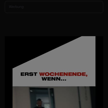
Werbung