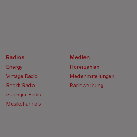
Radios
Medien
Energy
Hörerzahlen
Vintage Radio
Medienmitteilungen
Rockit Radio
Radiowerbung
Schlager Radio
Musikchannels