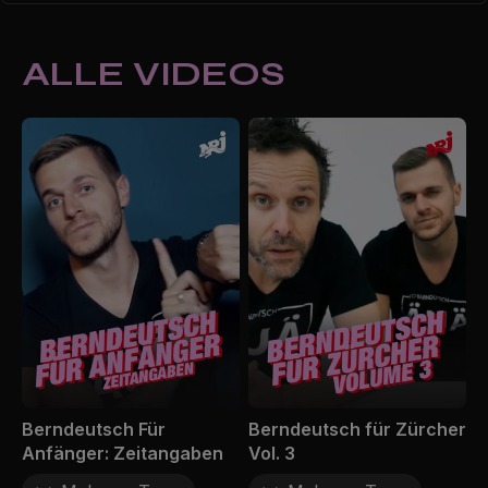
ALLE VIDEOS
Berndeutsch Für
Berndeutsch für Zürcher
Anfänger: Zeitangaben
Vol. 3