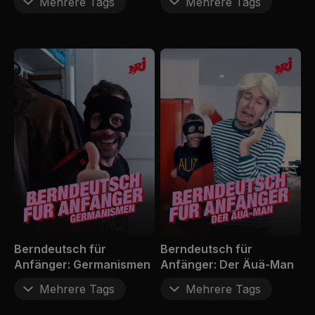
Mehrere Tags
Mehrere Tags
Berndeutsch für
Berndeutsch für
Anfänger: Germanismen
Anfänger: Der Äuä-Man
Mehrere Tags
Mehrere Tags