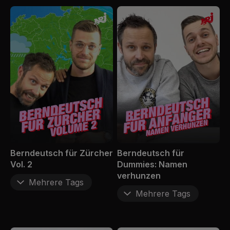
Berndeutsch für Zürcher
Berndeutsch für
Vol. 2
Dummies: Namen
verhunzen
Mehrere Tags
Mehrere Tags