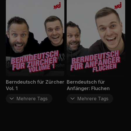
Berndeutsch für Zürcher
Berndeutsch für
Vol. 1
Anfänger: Fluchen
Mehrere Tags
Mehrere Tags