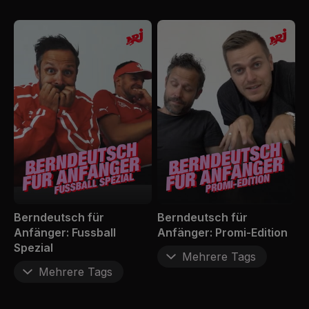
Berndeutsch für
Berndeutsch für
Anfänger: Fussball
Anfänger: Promi-Edition
Spezial
Mehrere Tags
Mehrere Tags