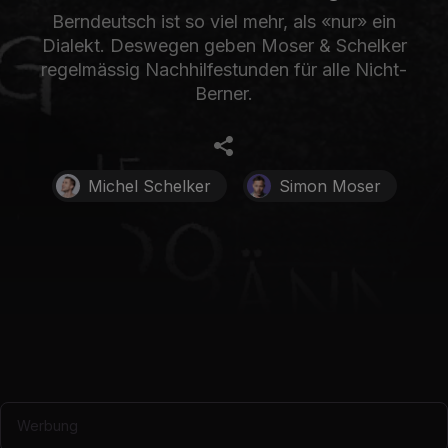
Berndeutsch ist so viel mehr, als «nur» ein
Dialekt. Deswegen geben Moser & Schelker
regelmässig Nachhilfestunden für alle Nicht-
Berner.
Michel Schelker
Simon Moser
Werbung