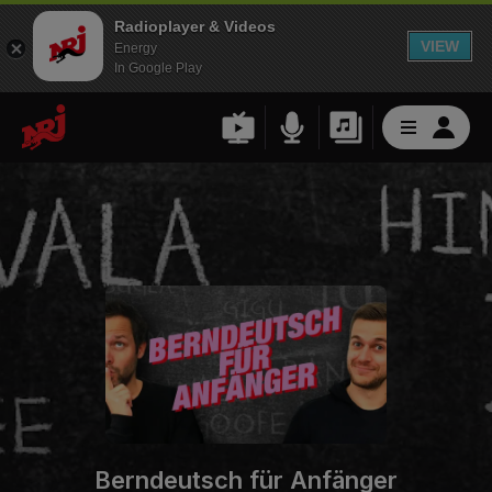
Radioplayer & Videos
VIEW
Energy
In Google Play
Berndeutsch für Anfänger