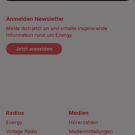
Anmelden Newsletter
Melde dich jetzt an und erhalte inspirierende
Information rund um Energy.
Jetzt anmelden
Radios
Medien
Energy
Hörerzahlen
Vintage Radio
Medienmitteilungen