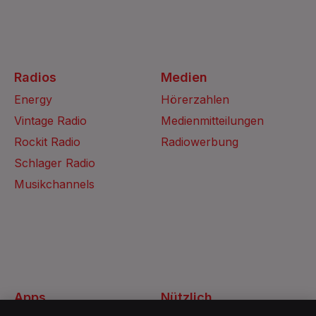
Radios
Medien
Energy
Hörerzahlen
Vintage Radio
Medienmitteilungen
Rockit Radio
Radiowerbung
Schlager Radio
Musikchannels
Apps
Nützlich