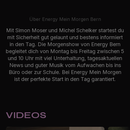
Über Energy Mein Morgen Bern
Mit Simon Moser und Michel Schelker startest du
mit Sicherheit gut gelaunt und bestens informiert
in den Tag. Die Morgenshow von Energy Bern
begleitet dich von Montag bis Freitag zwischen 5
und 10 Uhr mit viel Unterhaltung, tagesaktuellen
News und guter Musik vom Aufwachen bis ins
Büro oder zur Schule. Bei Energy Mein Morgen
ist der perfekte Start in den Tag garantiert.
VIDEOS