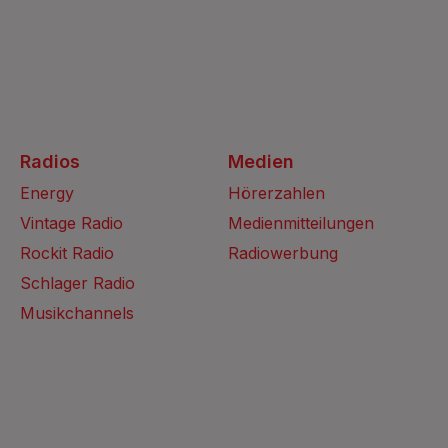
Radios
Medien
Energy
Hörerzahlen
Vintage Radio
Medienmitteilungen
Rockit Radio
Radiowerbung
Schlager Radio
Musikchannels