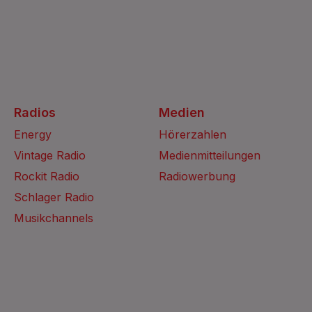
Radios
Medien
Energy
Hörerzahlen
Vintage Radio
Medienmitteilungen
Rockit Radio
Radiowerbung
Schlager Radio
Musikchannels