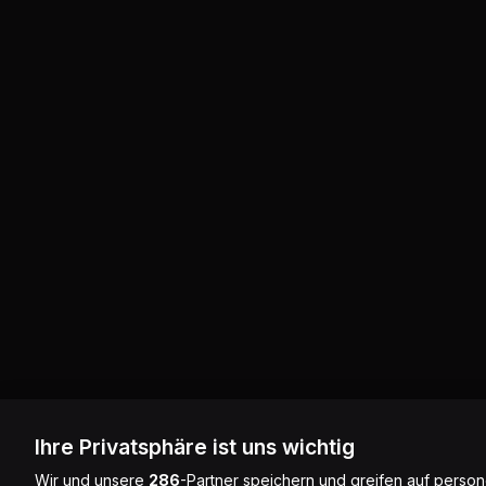
Ihre Privatsphäre ist uns wichtig
Wir und unsere
286
-Partner speichern und greifen auf pers