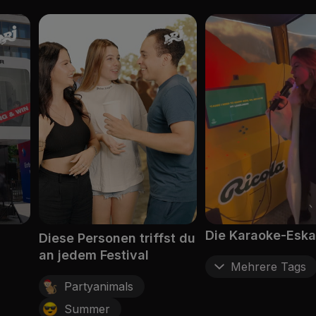
Die Karaoke-Eska
Diese Personen triffst du
an jedem Festival
Mehrere Tags
Partyanimals
Summer