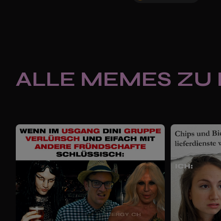
ALLE MEMES ZU