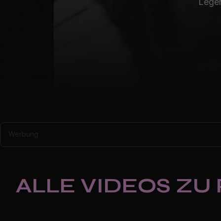
Lege
Werbung
ALLE VIDEOS ZU