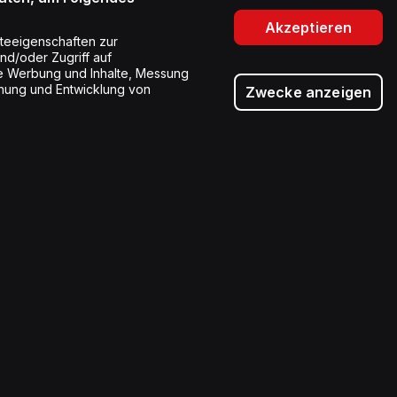
Akzeptieren
teeigenschaften zur
und/oder Zugriff auf
rte Werbung und Inhalte, Messung
hung und Entwicklung von
Zwecke anzeigen