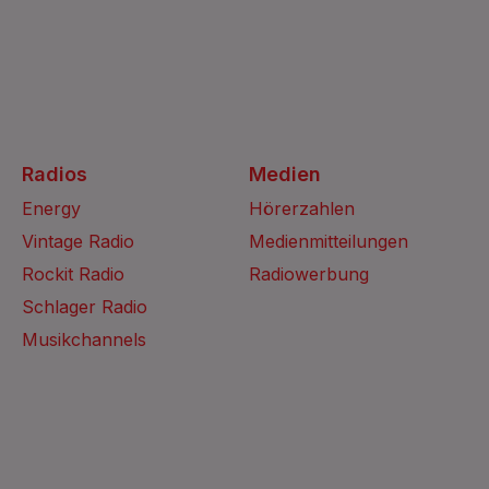
Radios
Medien
Energy
Hörerzahlen
Vintage Radio
Medienmitteilungen
Rockit Radio
Radiowerbung
Schlager Radio
Musikchannels