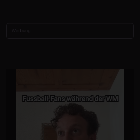
Werbung