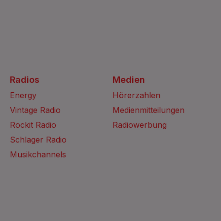
Radios
Medien
Energy
Hörerzahlen
Vintage Radio
Medienmitteilungen
Rockit Radio
Radiowerbung
Schlager Radio
Musikchannels