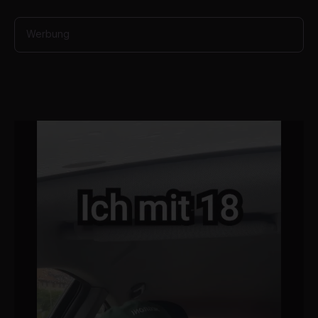
Werbung