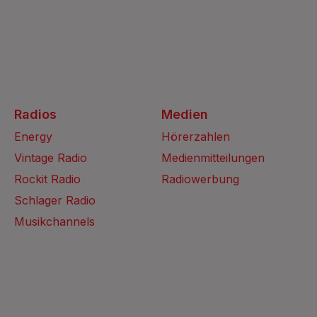
Radios
Medien
Energy
Hörerzahlen
Vintage Radio
Medienmitteilungen
Rockit Radio
Radiowerbung
Schlager Radio
Musikchannels