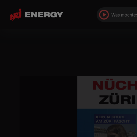
Was möchtes