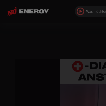
Was möchtes