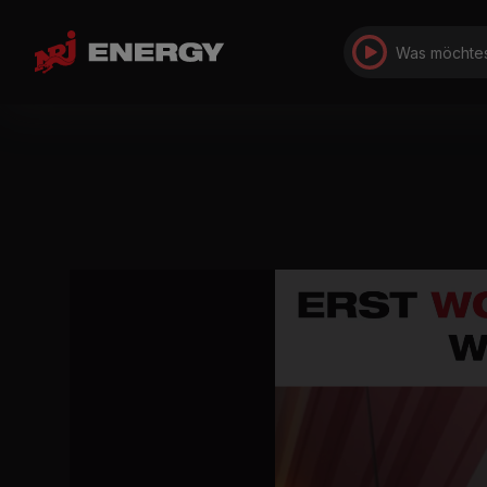
Was möchtes