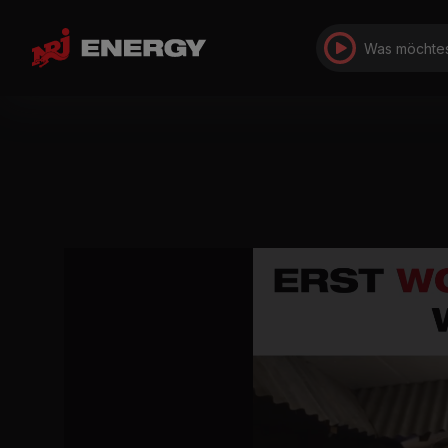
Was möchtes