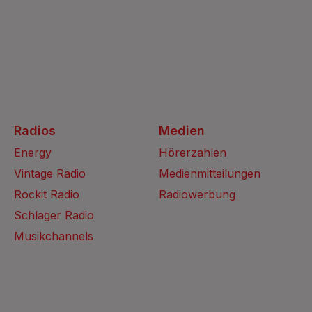
Radios
Medien
Energy
Hörerzahlen
Vintage Radio
Medienmitteilungen
Rockit Radio
Radiowerbung
Schlager Radio
Musikchannels