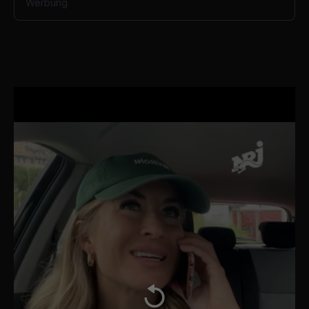
Werbung