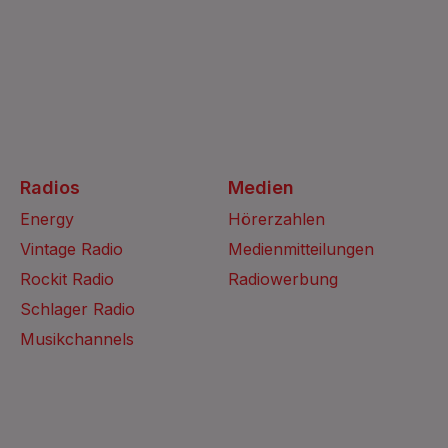
Radios
Medien
Energy
Hörerzahlen
Vintage Radio
Medienmitteilungen
Rockit Radio
Radiowerbung
Schlager Radio
Musikchannels