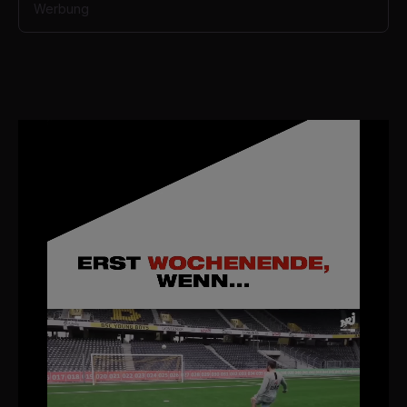
Werbung