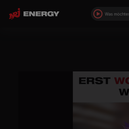
Was möchtes