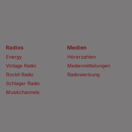
Radios
Medien
Energy
Hörerzahlen
Vintage Radio
Medienmitteilungen
Rockit Radio
Radiowerbung
Schlager Radio
Musikchannels