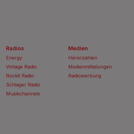
Radios
Medien
Energy
Hörerzahlen
Vintage Radio
Medienmitteilungen
Rockit Radio
Radiowerbung
Schlager Radio
Musikchannels