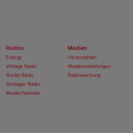
Radios
Medien
Energy
Hörerzahlen
Vintage Radio
Medienmitteilungen
Rockit Radio
Radiowerbung
Schlager Radio
Musikchannels