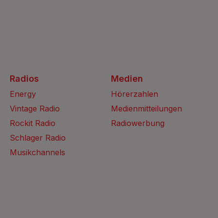
Radios
Medien
Energy
Hörerzahlen
Vintage Radio
Medienmitteilungen
Rockit Radio
Radiowerbung
Schlager Radio
Musikchannels