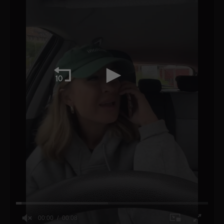
00:00
00:08