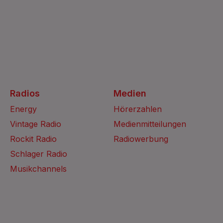
Radios
Medien
Energy
Hörerzahlen
Vintage Radio
Medienmitteilungen
Rockit Radio
Radiowerbung
Schlager Radio
Musikchannels