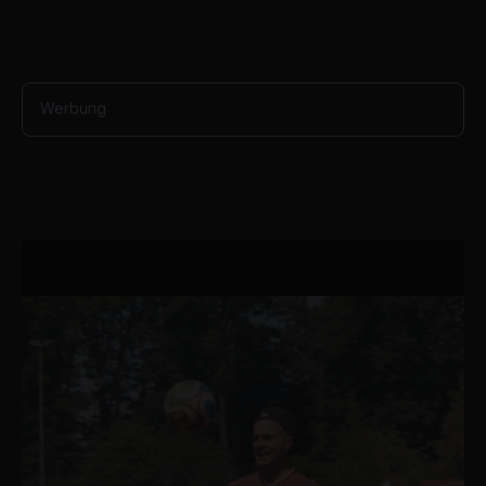
Werbung