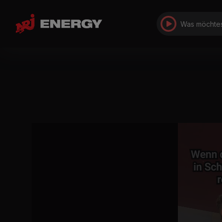
Was möchtes