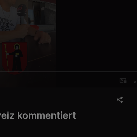
weiz kommentiert