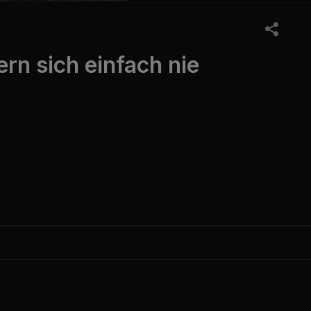
n sich einfach nie